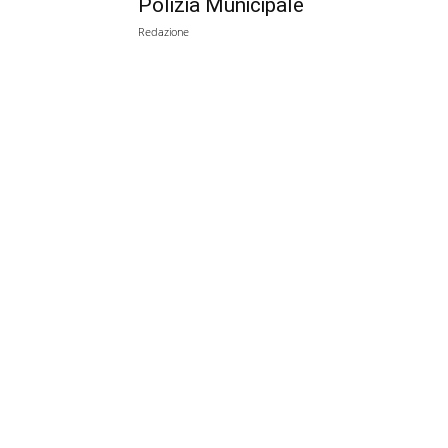
Polizia Municipale
Redazione