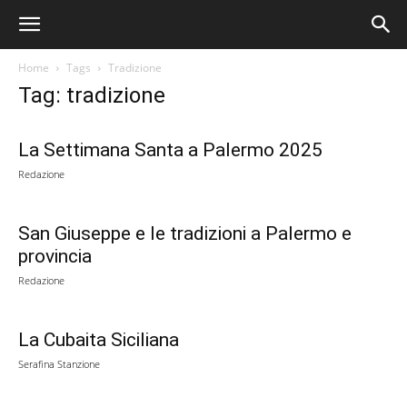
Home
Tags
Tradizione
Tag: tradizione
La Settimana Santa a Palermo 2025
Redazione
San Giuseppe e le tradizioni a Palermo e
provincia
Redazione
La Cubaita Siciliana
Serafina Stanzione