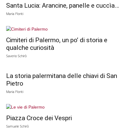
Santa Lucia: Arancine, panelle e cuccìa…
Maria Floriti
Cimiteri di Palermo, un po’ di storia e
qualche curiosità
Saverio Schirò
La storia palermitana delle chiavi di San
Pietro
Maria Floriti
Piazza Croce dei Vespri
Samuele Schirò