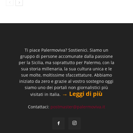
Ti piace Palermoviva? Sostienici. Siamo un
gruppo di persone accomunate dalla passione
per la Sicilia, ma soprattutto per Palermo, con la
sua storia millenaria, la sua cultura unica e le
sue molte, moltissime sfaccettature. Abbiamo
iniziato da zero e grazie al vostro sostegno oggi
siamo uno dei portali non giornalistici più
→ Leggi di più
visitati in Italia.
Contattaci:
postmaster@palermoviva.it