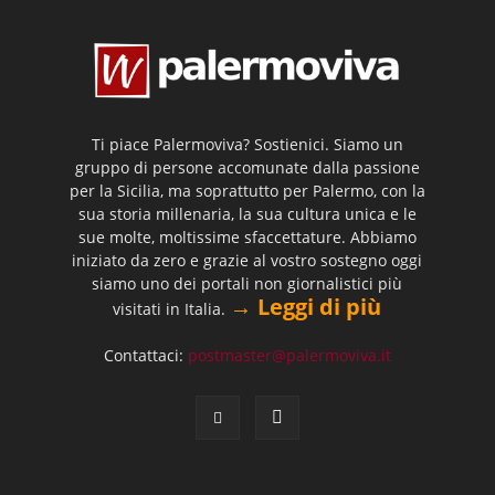
Ti piace Palermoviva? Sostienici. Siamo un
gruppo di persone accomunate dalla passione
per la Sicilia, ma soprattutto per Palermo, con la
sua storia millenaria, la sua cultura unica e le
sue molte, moltissime sfaccettature. Abbiamo
iniziato da zero e grazie al vostro sostegno oggi
siamo uno dei portali non giornalistici più
→ Leggi di più
visitati in Italia.
Contattaci:
postmaster@palermoviva.it