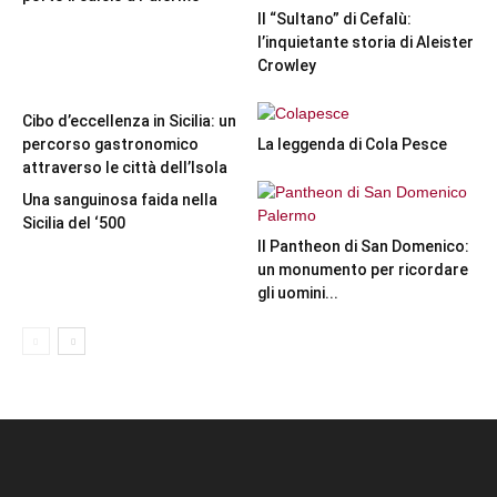
Il “Sultano” di Cefalù:
l’inquietante storia di Aleister
Crowley
Cibo d’eccellenza in Sicilia: un
percorso gastronomico
La leggenda di Cola Pesce
attraverso le città dell’Isola
Una sanguinosa faida nella
Sicilia del ‘500
Il Pantheon di San Domenico:
un monumento per ricordare
gli uomini...