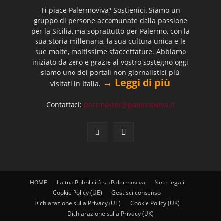
Ti piace Palermoviva? Sostienici. Siamo un
gruppo di persone accomunate dalla passione
per la Sicilia, ma soprattutto per Palermo, con la
sua storia millenaria, la sua cultura unica e le
sue molte, moltissime sfaccettature. Abbiamo
iniziato da zero e grazie al vostro sostegno oggi
siamo uno dei portali non giornalistici più
→ Leggi di più
visitati in Italia.
Contattaci:
postmaster@palermoviva.it
HOME
La tua Pubblicità su Palermoviva
Note legali
Cookie Policy (UE)
Gestisci consenso
Dichiarazione sulla Privacy (UE)
Cookie Policy (UK)
Dichiarazione sulla Privacy (UK)