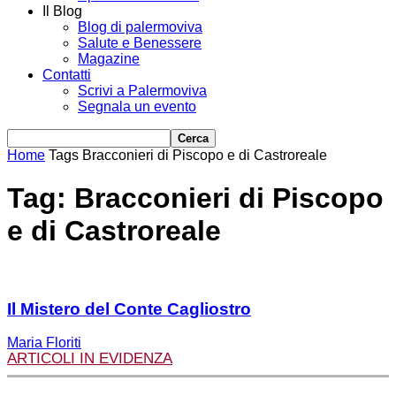
Il Blog
Blog di palermoviva
Salute e Benessere
Magazine
Contatti
Scrivi a Palermoviva
Segnala un evento
Home
Tags
Bracconieri di Piscopo e di Castroreale
Tag: Bracconieri di Piscopo
e di Castroreale
Il Mistero del Conte Cagliostro
Maria Floriti
ARTICOLI IN EVIDENZA