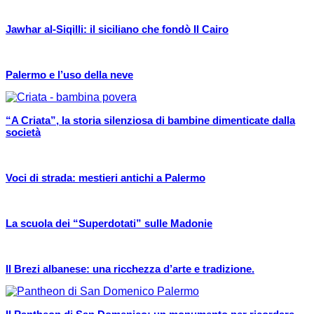
Jawhar al-Siqilli: il siciliano che fondò Il Cairo
Palermo e l’uso della neve
“A Criata”, la storia silenziosa di bambine dimenticate dalla
società
Voci di strada: mestieri antichi a Palermo
La scuola dei “Superdotati” sulle Madonie
Il Brezi albanese: una ricchezza d’arte e tradizione.