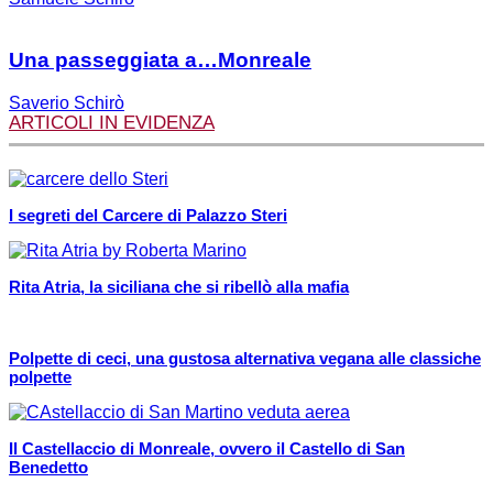
Una passeggiata a…Monreale
Saverio Schirò
ARTICOLI IN EVIDENZA
I segreti del Carcere di Palazzo Steri
Rita Atria, la siciliana che si ribellò alla mafia
Polpette di ceci, una gustosa alternativa vegana alle classiche
polpette
Il Castellaccio di Monreale, ovvero il Castello di San
Benedetto