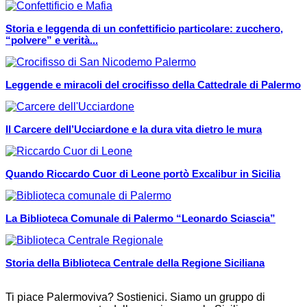
Storia e leggenda di un confettificio particolare: zucchero,
“polvere” e verità...
Leggende e miracoli del crocifisso della Cattedrale di Palermo
Il Carcere dell’Ucciardone e la dura vita dietro le mura
Quando Riccardo Cuor di Leone portò Excalibur in Sicilia
La Biblioteca Comunale di Palermo “Leonardo Sciascia”
Storia della Biblioteca Centrale della Regione Siciliana
Ti piace Palermoviva? Sostienici. Siamo un gruppo di