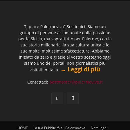
Ti piace Palermoviva? Sostienici. Siamo un
gruppo di persone accomunate dalla passione
per la Sicilia, ma soprattutto per Palermo, con la
sua storia millenaria, la sua cultura unica e le
sue molte, moltissime sfaccettature. Abbiamo
iniziato da zero e grazie al vostro sostegno oggi
siamo uno dei portali non giornalistici più
→ Leggi di più
visitati in Italia.
Contattaci:
postmaster@palermoviva.it
HOME
La tua Pubblicità su Palermoviva
Note legali