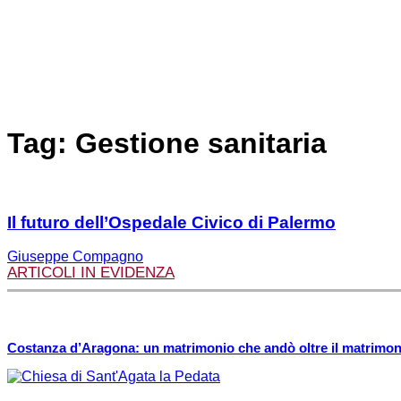
Tag: Gestione sanitaria
Il futuro dell’Ospedale Civico di Palermo
Giuseppe Compagno
ARTICOLI IN EVIDENZA
Costanza d’Aragona: un matrimonio che andò oltre il matrimoni