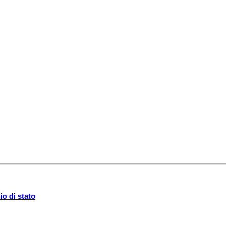
o di stato