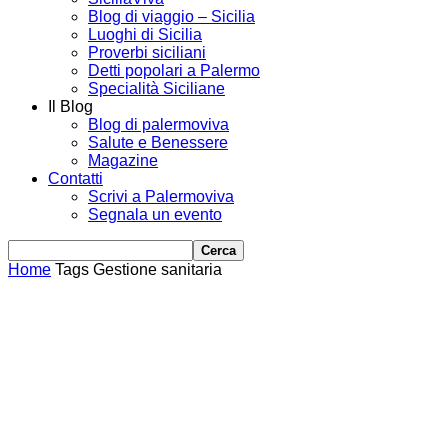
Blog di viaggio – Sicilia
Luoghi di Sicilia
Proverbi siciliani
Detti popolari a Palermo
Specialità Siciliane
Il Blog
Blog di palermoviva
Salute e Benessere
Magazine
Contatti
Scrivi a Palermoviva
Segnala un evento
Home
Tags
Gestione sanitaria