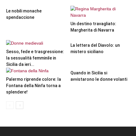
Le nobili monache
spendaccione
Un destino travagliato:
Margherita di Navarra
La lettera del Diavolo: un
Sesso, fede e trasgressione:
mistero siciliano
la sessualità femminile in
Sicilia da ieri...
Quando in Sicilia si
Palermo riprende colore: la
avvistarono le donne volanti
Fontana della Ninfa torna a
splendere!