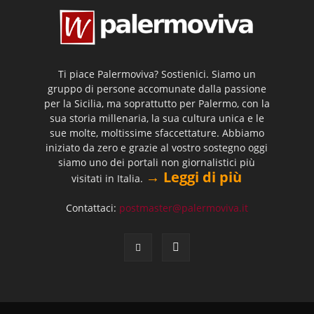
Ti piace Palermoviva? Sostienici. Siamo un
gruppo di persone accomunate dalla passione
per la Sicilia, ma soprattutto per Palermo, con la
sua storia millenaria, la sua cultura unica e le
sue molte, moltissime sfaccettature. Abbiamo
iniziato da zero e grazie al vostro sostegno oggi
siamo uno dei portali non giornalistici più
→ Leggi di più
visitati in Italia.
Contattaci:
postmaster@palermoviva.it