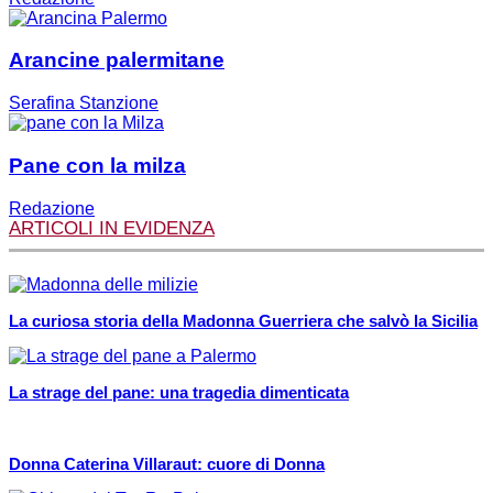
Arancine palermitane
Serafina Stanzione
Pane con la milza
Redazione
ARTICOLI IN EVIDENZA
La curiosa storia della Madonna Guerriera che salvò la Sicilia
La strage del pane: una tragedia dimenticata
Donna Caterina Villaraut: cuore di Donna