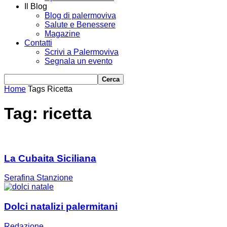
Il Blog
Blog di palermoviva
Salute e Benessere
Magazine
Contatti
Scrivi a Palermoviva
Segnala un evento
Home
Tags
Ricetta
Tag: ricetta
La Cubaita Siciliana
Serafina Stanzione
Dolci natalizi palermitani
Redazione