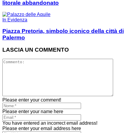
litorale abbandonato
In Evidenza
Piazza Pretoria, simbolo iconico della città di
Palermo
LASCIA UN COMMENTO
Please enter your comment!
Please enter your name here
You have entered an incorrect email address!
Please enter your email address here