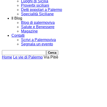
Luoghi di Sicilia
Proverbi siciliani
Detti popolari a Palermo
Specialità Siciliane
Il Blog
Blog di palermoviva
Salute e Benessere
Magazine
Contatti
Scrivi a Palermoviva
Segnala un evento
Home
Le vie di Palermo
Via Pitrè