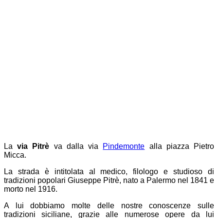
La
via Pitrè
va dalla via
Pindemonte
alla piazza Pietro
Micca.
La strada è intitolata al medico, filologo e studioso di
tradizioni popolari Giuseppe Pitrè, nato a Palermo nel 1841 e
morto nel 1916.
A lui dobbiamo molte delle nostre conoscenze sulle
tradizioni siciliane, grazie alle numerose opere da lui