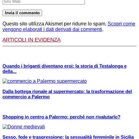
Questo sito utilizza Akismet per ridurre lo spam.
Scopri come
vengono elaborati i dati derivati dai commenti
.
ARTICOLI IN EVIDENZA
Quando i briganti diventano eroi: la storia di Testalonga e
della...
Dalla bottega rionale al supermercato: la trasformazione del
commercio a Palermo
Shopping in centro a Palermo: perché non rivalutarlo?
Sesso, fede e trasgressione: la sessualità femminile in Sicilia