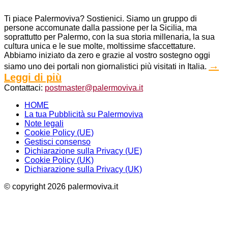
Ti piace Palermoviva? Sostienici. Siamo un gruppo di
persone accomunate dalla passione per la Sicilia, ma
soprattutto per Palermo, con la sua storia millenaria, la sua
cultura unica e le sue molte, moltissime sfaccettature.
Abbiamo iniziato da zero e grazie al vostro sostegno oggi
→
siamo uno dei portali non giornalistici più visitati in Italia.
Leggi di più
Contattaci:
postmaster@palermoviva.it
HOME
La tua Pubblicità su Palermoviva
Note legali
Cookie Policy (UE)
Gestisci consenso
Dichiarazione sulla Privacy (UE)
Cookie Policy (UK)
Dichiarazione sulla Privacy (UK)
© copyright 2026 palermoviva.it