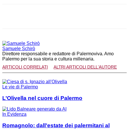
Facebook
X
WhatsApp
Telegram
Samuele Schirò
Direttore responsabile e redattore di Palermoviva. Amo
Palermo per la sua storia e cultura millenaria.
ARTICOLI CORRELATI
ALTRI ARTICOLI DELL'AUTORE
Le vie di Palermo
L’Olivella nel cuore di Palermo
In Evidenza
Romagnolo: dall’estate dei palermitani al