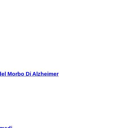
del Morbo Di Alzheimer