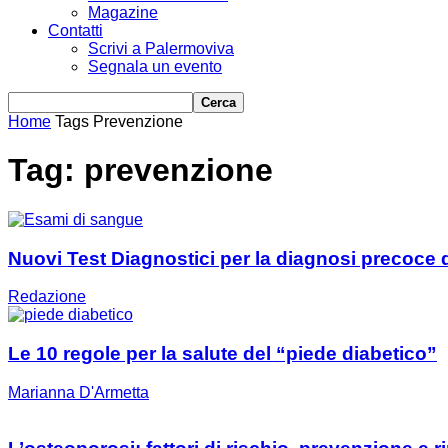
Magazine
Contatti
Scrivi a Palermoviva
Segnala un evento
Home
Tags
Prevenzione
Tag: prevenzione
Nuovi Test Diagnostici per la diagnosi precoce 
Redazione
Le 10 regole per la salute del “piede diabetico”
Marianna D'Armetta