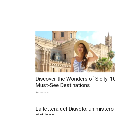
Discover the Wonders of Sicily: 1
Must-See Destinations
Redazione
La lettera del Diavolo: un mistero