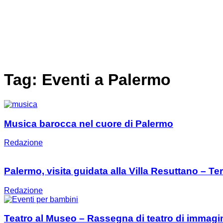
Tag: Eventi a Palermo
Musica barocca nel cuore di Palermo
Redazione
Palermo, visita guidata alla Villa Resuttano – Terr
Redazione
Teatro al Museo – Rassegna di teatro di immagi