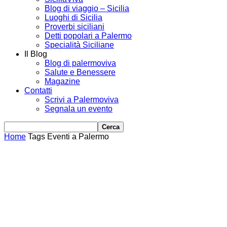
Blog di viaggio – Sicilia
Luoghi di Sicilia
Proverbi siciliani
Detti popolari a Palermo
Specialità Siciliane
Il Blog
Blog di palermoviva
Salute e Benessere
Magazine
Contatti
Scrivi a Palermoviva
Segnala un evento
Home
Tags
Eventi a Palermo