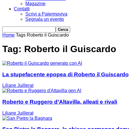
Magazine
Contatti
Scrivi a Palermoviva
Segnala un evento
Home
Tags
Roberto il Guiscardo
Tag: Roberto il Guiscardo
La stupefacente epopea di Roberto il Guiscardo,
Liliane Juillerat
Roberto e Ruggero d’Altavilla, alleati e rivali
Liliane Juillerat