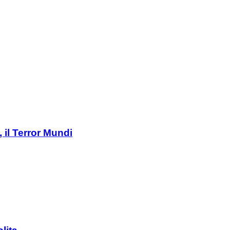
 il Terror Mundi