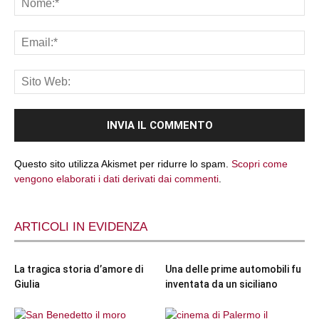
Questo sito utilizza Akismet per ridurre lo spam.
Scopri come
vengono elaborati i dati derivati dai commenti
.
ARTICOLI IN EVIDENZA
La tragica storia d’amore di
Una delle prime automobili fu
Giulia
inventata da un siciliano