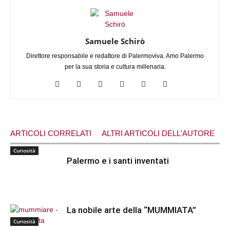
Samuele Schirò
Direttore responsabile e redattore di Palermoviva. Amo Palermo
per la sua storia e cultura millenaria.
ARTICOLI CORRELATI
ALTRI ARTICOLI DELL'AUTORE
Curiosità
Palermo e i santi inventati
La nobile arte della “MUMMIATA”
Curiosità