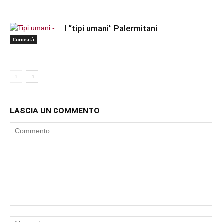
I “tipi umani” Palermitani
Curiosità
LASCIA UN COMMENTO