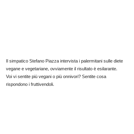
Il simpatico Stefano Piazza intervista i palermitani sulle diete
vegane e vegetariane, ovviamente il risultato è esilarante.
Voi vi sentite più vegani o più onnivori? Sentite cosa
rispondono i fruttivendoli.