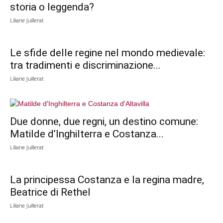
storia o leggenda?
Liliane Juillerat
Le sfide delle regine nel mondo medievale:
tra tradimenti e discriminazione...
Liliane Juillerat
Due donne, due regni, un destino comune:
Matilde d’Inghilterra e Costanza...
Liliane Juillerat
La principessa Costanza e la regina madre,
Beatrice di Rethel
Liliane Juillerat