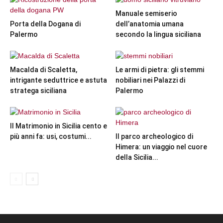
Manuale semiserio
Porta della Dogana di
dell’anatomia umana
Palermo
secondo la lingua siciliana
Macalda di Scaletta,
Le armi di pietra: gli stemmi
intrigante seduttrice e astuta
nobiliari nei Palazzi di
stratega siciliana
Palermo
Il Matrimonio in Sicilia cento e
più anni fa: usi, costumi...
Il parco archeologico di
Himera: un viaggio nel cuore
della Sicilia...