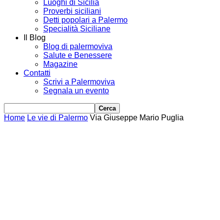
Luoghi di Sicilia
Proverbi siciliani
Detti popolari a Palermo
Specialità Siciliane
Il Blog
Blog di palermoviva
Salute e Benessere
Magazine
Contatti
Scrivi a Palermoviva
Segnala un evento
Home
Le vie di Palermo
Via Giuseppe Mario Puglia