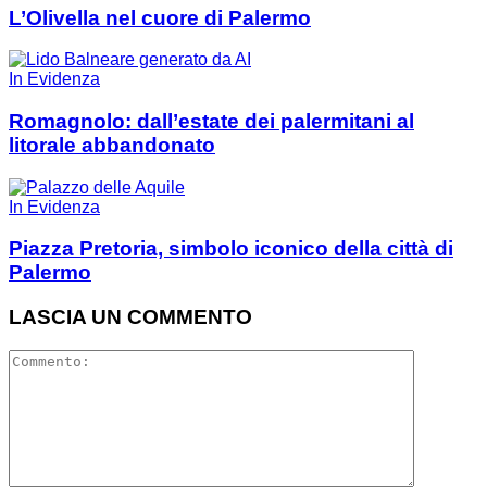
L’Olivella nel cuore di Palermo
In Evidenza
Romagnolo: dall’estate dei palermitani al
litorale abbandonato
In Evidenza
Piazza Pretoria, simbolo iconico della città di
Palermo
LASCIA UN COMMENTO