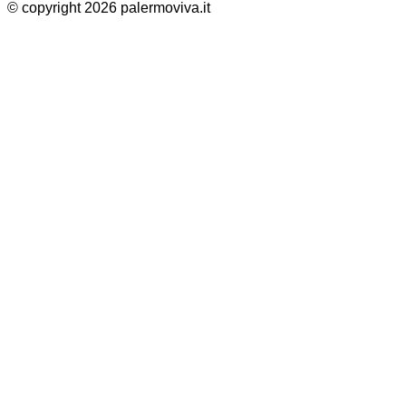
© copyright 2026 palermoviva.it