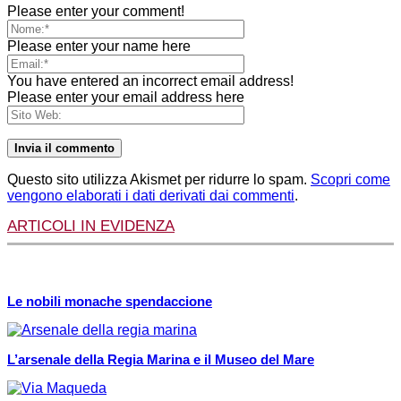
Please enter your comment!
Please enter your name here
You have entered an incorrect email address!
Please enter your email address here
Questo sito utilizza Akismet per ridurre lo spam.
Scopri come
vengono elaborati i dati derivati dai commenti
.
ARTICOLI IN EVIDENZA
Le nobili monache spendaccione
L’arsenale della Regia Marina e il Museo del Mare