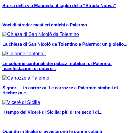
Storia della via Maqueda: il taglio della “Strada Nuova”
Voci di strada: mestieri antichi a Palermo
La chiesa di San Nicolò da Tolentino a Palermo: un gioiello...
Le colonne cantonali dei palazzi nobiliari di Palermo:
manifestazioni di potere...
Signori… in carrozza. Le carrozze a Palermo: simboli di
ricchezza e...
Il tempo dei Viceré di Sicilia: più di tre secoli di...
Quando in Sicilia si avvistarono le donne volanti