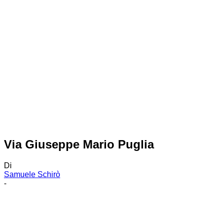
Via Giuseppe Mario Puglia
Di
Samuele Schirò
-