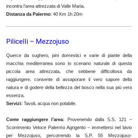
incontra l’area attrezzata di Valle Maria.
Distanza da Palermo
: 40 Km 1h 20m
Pilicelli – Mezzojuso
Querce da sughero, pini domestici e varie di piante della
macchia mediterranea sono lo scenario naturale di questa
piccola area attrezzata, che sebbene difficoltosa da
raggiungere, consente di assaporare il vero sapore della
natura e di godere della bellezza del bosco nella sua più vera
essenza.
Servizi:
Tavoli, acqua non potabile.
Come raggiungere l’area:
Provenendo dalla S.S. 121 –
Scorrimento Veloce Palermo Agrigento – immettersi nel bivio
per Mezzojuso, percorrendo la S.P. 55 Mezzojuso-