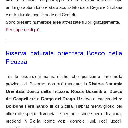
un lungo abbandono è stato acquistato dalla Regione Siciliana
e ristrutturato, oggi è sede del Cerisdi.
Sono presenti numerose aree attrezzate fruibili gratuitamente.
Per saperne di più…
Riserva naturale orientata Bosco della
Ficuzza
Tra le escursioni naturalistiche che possiamo fare nella
provincia di Palermo, non può mancare la
Riserva Naturale
Orientata Bosco della Ficuzza, Rocca Busambra, Bosco
del Cappelliere e Gorgo del Drago
. Riserva di caccia del
re
Borbone Ferdinando III di Sicilia.
Habitat meraviglioso per
oltre mille specie di vegetali e per moltissime specie di animali
presenti in Sicilia, come volpi, donnole, lupi, ricci, uccelli