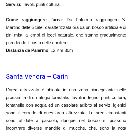
Servizi:
Tavoli, punti cottura.
Come raggiungere l’area:
Da Palermo raggiungere S.
Martino delle Scale, caratterizzata ora da un bosco artificiale di
pini misti a lembi di lecci naturale, che stanno gradualmente
prendendo il posto delle conifere.
Distanza da Palermo
: 12 Km 30m
Santa Venera – Carini
L’area attrezzata è ubicata in una zona pianeggiante nelle
prossimità di un rifugio forestale. Tavoli in legno, punti cottura,
fontanelle con acqua ed un casolare adibito ai servizi igienici
sono il corredo di quest’area attrezzata. Le aree circostanti
sono affidate a pascolo, dunque nel bosco si possono
incontrare diverse mandrie di mucche, che, sono la nota