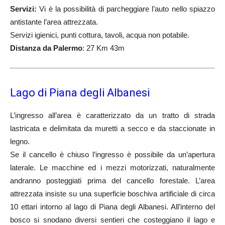
Servizi:
Vi è la possibilità di parcheggiare l’auto nello spiazzo
antistante l’area attrezzata.
Servizi igienici, punti cottura, tavoli, acqua non potabile.
Distanza da Palermo
: 27 Km 43m
Lago di Piana degli Albanesi
L’ingresso all’area è caratterizzato da un tratto di strada
lastricata e delimitata da muretti a secco e da staccionate in
legno.
Se il cancello è chiuso l’ingresso è possibile da un’apertura
laterale. Le macchine ed i mezzi motorizzati, naturalmente
andranno posteggiati prima del cancello forestale. L’area
attrezzata insiste su una superficie boschiva artificiale di circa
10 ettari intorno al lago di Piana degli Albanesi. All’interno del
bosco si snodano diversi sentieri che costeggiano il lago e