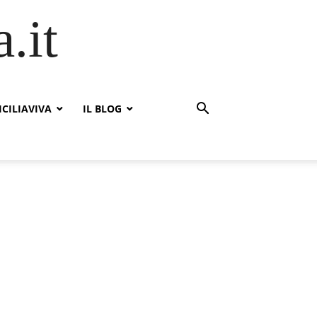
.it
ICILIAVIVA
IL BLOG