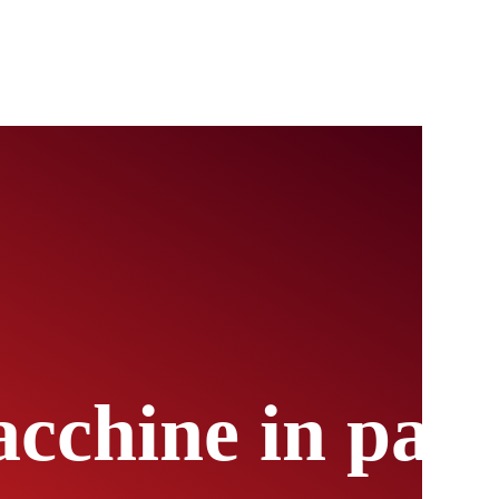
acchine in pale