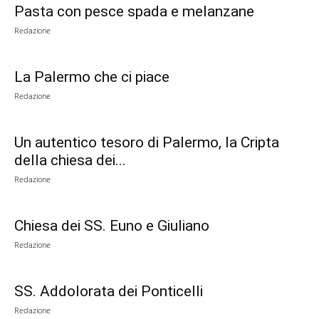
Pasta con pesce spada e melanzane
Redazione
La Palermo che ci piace
Redazione
Un autentico tesoro di Palermo, la Cripta
della chiesa dei...
Redazione
Chiesa dei SS. Euno e Giuliano
Redazione
SS. Addolorata dei Ponticelli
Redazione