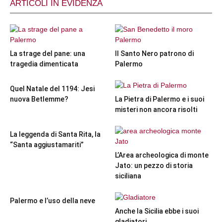
ARTICOLI IN EVIDENZA
La strage del pane: una
Il Santo Nero patrono di
tragedia dimenticata
Palermo
Quel Natale del 1194: Jesi
nuova Betlemme?
La Pietra di Palermo e i suoi
misteri non ancora risolti
La leggenda di Santa Rita, la
“Santa aggiustamariti”
L’Area archeologica di monte
Jato: un pezzo di storia
siciliana
Palermo e l’uso della neve
Anche la Sicilia ebbe i suoi
gladiatori