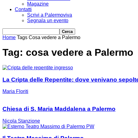
Magazine
Contatti
Scrivi a Palermoviva
Segnala un evento
Home
Tags
Cosa vedere a Palermo
Tag: cosa vedere a Palermo
La Cripta delle Repentite: dove venivano sepolte
Maria Floriti
Chiesa di S. Maria Maddalena a Palermo
Nicola Stanzione