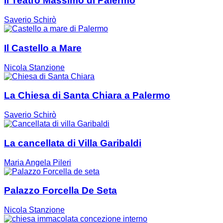
Il Teatro Massimo di Palermo
Saverio Schirò
Il Castello a Mare
Nicola Stanzione
La Chiesa di Santa Chiara a Palermo
Saverio Schirò
La cancellata di Villa Garibaldi
Maria Angela Pileri
Palazzo Forcella De Seta
Nicola Stanzione