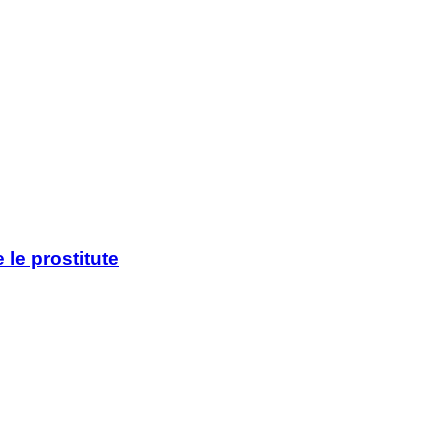
 le prostitute