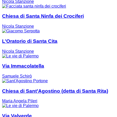
Nicola Stanzione
Chiesa di Santa Ninfa dei Crociferi
Nicola Stanzione
L’Oratorio di Santa Cita
Nicola Stanzione
Via Immacolatella
Samuele Schirò
Chiesa di Sant’Agostino (detta di Santa Rita)
Maria Angela Pileri
Via Valverde