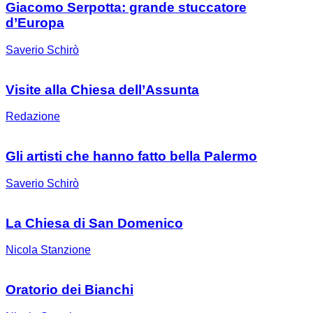
Giacomo Serpotta: grande stuccatore
d’Europa
Saverio Schirò
Visite alla Chiesa dell’Assunta
Redazione
Gli artisti che hanno fatto bella Palermo
Saverio Schirò
La Chiesa di San Domenico
Nicola Stanzione
Oratorio dei Bianchi