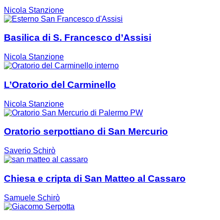
Nicola Stanzione
Basilica di S. Francesco d’Assisi
Nicola Stanzione
L’Oratorio del Carminello
Nicola Stanzione
Oratorio serpottiano di San Mercurio
Saverio Schirò
Chiesa e cripta di San Matteo al Cassaro
Samuele Schirò