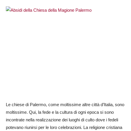
Le chiese di Palermo, come moltissime altre città d’Italia, sono
moltissime. Qui, la fede e la cultura di ogni epoca si sono
incontrate nella realizzazione dei luoghi di culto dove i fedeli
potevano riunirsi per le loro celebrazioni. La religione cristiana