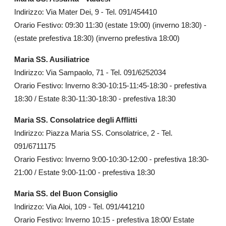
Indirizzo: Via Mater Dei, 9 - Tel. 091/454410
Orario Festivo: 09:30 11:30 (estate 19:00) (inverno 18:30) -
(estate prefestiva 18:30) (inverno prefestiva 18:00)
Maria SS. Ausiliatrice
Indirizzo: Via Sampaolo, 71 - Tel. 091/6252034
Orario Festivo: Inverno 8:30-10:15-11:45-18:30 - prefestiva
18:30 / Estate 8:30-11:30-18:30 - prefestiva 18:30
Maria SS. Consolatrice degli Afflitti
Indirizzo: Piazza Maria SS. Consolatrice, 2 - Tel.
091/6711175
Orario Festivo: Inverno 9:00-10:30-12:00 - prefestiva 18:30-
21:00 / Estate 9:00-11:00 - prefestiva 18:30
Maria SS. del Buon Consiglio
Indirizzo: Via Aloi, 109 - Tel. 091/441210
Orario Festivo: Inverno 10:15 - prefestiva 18:00/ Estate