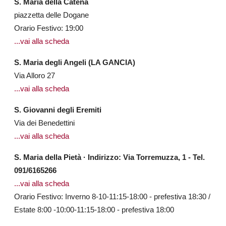
S. Maria della Catena
piazzetta delle Dogane
Orario Festivo: 19:00
...vai alla scheda
S. Maria degli Angeli (LA GANCIA)
Via Alloro 27
...vai alla scheda
S. Giovanni degli Eremiti
Via dei Benedettini
...vai alla scheda
S. Maria della Pietà · Indirizzo: Via Torremuzza, 1 - Tel.
091/6165266
...vai alla scheda
Orario Festivo: Inverno 8-10-11:15-18:00 - prefestiva 18:30 /
Estate 8:00 -10:00-11:15-18:00 - prefestiva 18:00