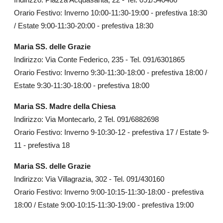
Orario Festivo: Inverno 10:00-11:30-19:00 - prefestiva 18:30
/ Estate 9:00-11:30-20:00 - prefestiva 18:30
Maria SS. delle Grazie
Indirizzo: Via Conte Federico, 235 - Tel. 091/6301865
Orario Festivo: Inverno 9:30-11:30-18:00 - prefestiva 18:00 /
Estate 9:30-11:30-18:00 - prefestiva 18:00
Maria SS. Madre della Chiesa
Indirizzo: Via Montecarlo, 2 Tel. 091/6882698
Orario Festivo: Inverno 9-10:30-12 - prefestiva 17 / Estate 9-
11 - prefestiva 18
Maria SS. delle Grazie
Indirizzo: Via Villagrazia, 302 - Tel. 091/430160
Orario Festivo: Inverno 9:00-10:15-11:30-18:00 - prefestiva
18:00 / Estate 9:00-10:15-11:30-19:00 - prefestiva 19:00