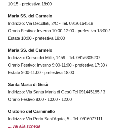
10:15 - prefestiva 18:00
Maria SS. del Carmelo
Indirizzo: Via Decollati, 2/C - Tel. 091/6164518
Orario Festivo: Inverno 10:00-12:00 - prefestiva 18:00 /
Estate 10:00 - prefestiva 18:00
Maria SS. del Carmelo
Indirizzo: Corso dei Mille, 1459 - Tel. 091/6305207
Orario Festivo: Inverno 9:00-11:00 - prefestiva 17:30 /
Estate 9:00-11:00 - prefestiva 18:00
Santa Maria di Gesù
Indirizzo: Via Santa Maria di Gesù Tel 091445195 / 3
Orario Festivo 8:00 - 10:00 - 12:00
Oratorio del Carminello
Indirizzo: Via Porta Sant'Agata, 5 - Tel. 0916077111
....vai alla scheda