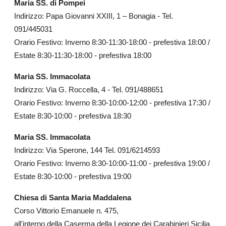
Maria SS. di Pompei
Indirizzo: Papa Giovanni XXIII, 1 – Bonagia - Tel.
091/445031
Orario Festivo: Inverno 8:30-11:30-18:00 - prefestiva 18:00 /
Estate 8:30-11:30-18:00 - prefestiva 18:00
Maria SS. Immacolata
Indirizzo: Via G. Roccella, 4 - Tel. 091/488651
Orario Festivo: Inverno 8:30-10:00-12:00 - prefestiva 17:30 /
Estate 8:30-10:00 - prefestiva 18:30
Maria SS. Immacolata
Indirizzo: Via Sperone, 144 Tel. 091/6214593
Orario Festivo: Inverno 8:30-10:00-11:00 - prefestiva 19:00 /
Estate 8:30-10:00 - prefestiva 19:00
Chiesa di Santa Maria Maddalena
Corso Vittorio Emanuele n. 475,
all'interno della Caserma della Legione dei Carabinieri Sicilia