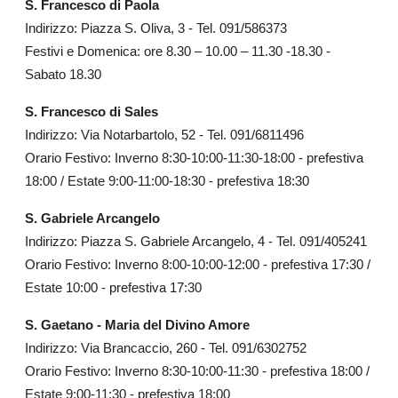
S. Francesco di Paola
Indirizzo: Piazza S. Oliva, 3 - Tel. 091/586373
Festivi e Domenica: ore 8.30 – 10.00 – 11.30 -18.30 -
Sabato 18.30
S. Francesco di Sales
Indirizzo: Via Notarbartolo, 52 - Tel. 091/6811496
Orario Festivo: Inverno 8:30-10:00-11:30-18:00 - prefestiva
18:00 / Estate 9:00-11:00-18:30 - prefestiva 18:30
S. Gabriele Arcangelo
Indirizzo: Piazza S. Gabriele Arcangelo, 4 - Tel. 091/405241
Orario Festivo: Inverno 8:00-10:00-12:00 - prefestiva 17:30 /
Estate 10:00 - prefestiva 17:30
S. Gaetano - Maria del Divino Amore
Indirizzo: Via Brancaccio, 260 - Tel. 091/6302752
Orario Festivo: Inverno 8:30-10:00-11:30 - prefestiva 18:00 /
Estate 9:00-11:30 - prefestiva 18:00