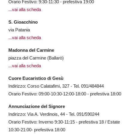
Orario Festivo: 9:30-11:30 - prefestiva 19:00
...
vai alla scheda
S. Gioacchino
via Patania
...vai alla scheda
Madonna del Carmine
piazza del Carmine (Ballarò)
...vai alla scheda
Cuore Eucaristico di Gesù
Indirizzo: Corso Calatafimi, 327 - Tel. 091/484844
Orario Festivo: 09:00-10:30-12:00-18:00 - prefestiva 18:00
Annunciazione del Signore
Indirizzo: Via A. Verdinois, 44 - Tel. 091/590244
Orario Festivo: Inverno 9:30-11:15 - prefestiva 18 / Estate
10:30-21:00- prefestiva 18:00