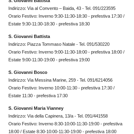
S. Giovanni Battista
Indirizzo: Via al Convento – Baida, 43 - Tel. 091/223595
Orario Festivo: Inverno 9:30-11:30-18:30 - prefestiva 17:30 /
Estate 9:30-11:30-18:30 - prefestiva 18:30
S. Giovanni Battista
Indirizzo: Piazza Tommaso Natale - Tel. 091/530220
Orario Festivo: Inverno 9:00-11:30-18:00 - prefestiva 18:00 /
Estate 9:00-11:30-19:00 - prefestiva 19:00
S. Giovanni Bosco
Indirizzo: Via Messina Marine, 259 - Tel. 091/6214056
Orario Festivo: Inverno 10:00-11:30 - prefestiva 17:30 /
Estate 11:30 - prefestiva 17:30
S. Giovanni Maria Vianney
Indirizzo: Via della Capinera, 13/a - Tel. 091/441558
Orario Festivo: Inverno 8:30-10:00-11:30-19:00 - prefestiva
18:00 / Estate 8:30-10:00-11:30-19:00 - prefestiva 18:00