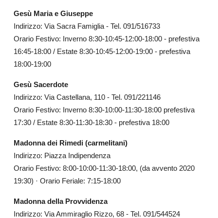
Gesù Maria e Giuseppe
Indirizzo: Via Sacra Famiglia - Tel. 091/516733
Orario Festivo: Inverno 8:30-10:45-12:00-18:00 - prefestiva
16:45-18:00 / Estate 8:30-10:45-12:00-19:00 - prefestiva
18:00-19:00
Gesù Sacerdote
Indirizzo: Via Castellana, 110 - Tel. 091/221146
Orario Festivo: Inverno 8:30-10:00-11:30-18:00 prefestiva
17:30 / Estate 8:30-11:30-18:30 - prefestiva 18:00
Madonna dei Rimedi (carmelitani)
Indirizzo: Piazza Indipendenza
Orario Festivo: 8:00-10:00-11:30-18:00, (da avvento 2020
19:30) · Orario Feriale: 7:15-18:00
Madonna della Provvidenza
Indirizzo: Via Ammiraglio Rizzo, 68 - Tel. 091/544524