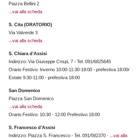
Piazza Bellini 2
...vai alla scheda
S. Cita (ORATORIO)
Via Valverde 3
...vai alla scheda
S. Chiara d’Assisi
Indirizzo: Via Giuseppe Crispi, 7 - Tel. 091/6825645
Orario Festivo: Inverno 10:00-11:30-18:00 - prefestiva 18:00/
Estate 9:30-11:00 - prefestiva 18:00
San Domenico
Piazza San Domenico
...vai alla scheda
Orario Festivo: 10:30 - 12:00 Prefestivo 18:00
S. Francesco d’Assisi
Indirizzo: Piazza S. Francesco - Tel. 091/582370 ·
...vai alla