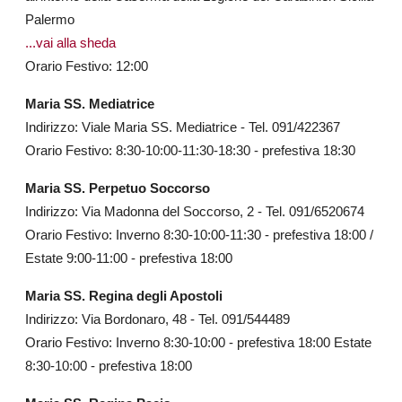
Palermo
...
vai alla sheda
Orario Festivo: 12:00
Maria SS. Mediatrice
Indirizzo: Viale Maria SS. Mediatrice - Tel. 091/422367
Orario Festivo: 8:30-10:00-11:30-18:30 - prefestiva 18:30
Maria SS. Perpetuo Soccorso
Indirizzo: Via Madonna del Soccorso, 2 - Tel. 091/6520674
Orario Festivo: Inverno 8:30-10:00-11:30 - prefestiva 18:00 /
Estate 9:00-11:00 - prefestiva 18:00
Maria SS. Regina degli Apostoli
Indirizzo: Via Bordonaro, 48 - Tel. 091/544489
Orario Festivo: Inverno 8:30-10:00 - prefestiva 18:00 Estate
8:30-10:00 - prefestiva 18:00