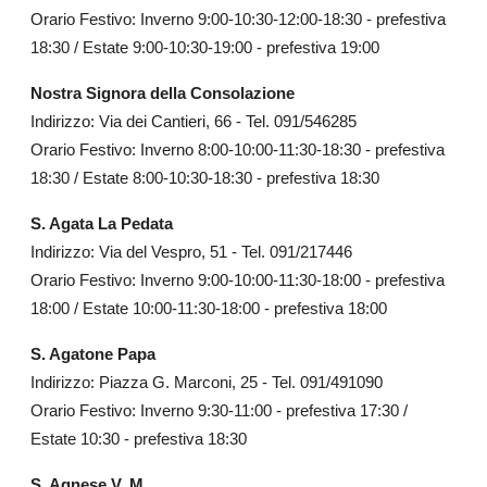
Orario Festivo: Inverno 9:00-10:30-12:00-18:30 - prefestiva
18:30 / Estate 9:00-10:30-19:00 - prefestiva 19:00
Nostra Signora della Consolazione
Indirizzo: Via dei Cantieri, 66 - Tel. 091/546285
Orario Festivo: Inverno 8:00-10:00-11:30-18:30 - prefestiva
18:30 / Estate 8:00-10:30-18:30 - prefestiva 18:30
S. Agata La Pedata
Indirizzo: Via del Vespro, 51 - Tel. 091/217446
Orario Festivo: Inverno 9:00-10:00-11:30-18:00 - prefestiva
18:00 / Estate 10:00-11:30-18:00 - prefestiva 18:00
S. Agatone Papa
Indirizzo: Piazza G. Marconi, 25 - Tel. 091/491090
Orario Festivo: Inverno 9:30-11:00 - prefestiva 17:30 /
Estate 10:30 - prefestiva 18:30
S. Agnese V. M.