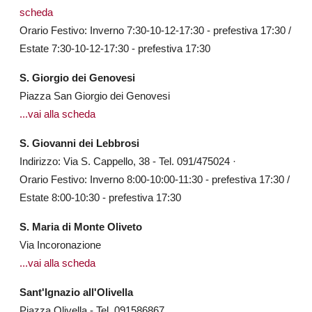
scheda
Orario Festivo: Inverno 7:30-10-12-17:30 - prefestiva 17:30 /
Estate 7:30-10-12-17:30 - prefestiva 17:30
S. Giorgio dei Genovesi
Piazza San Giorgio dei Genovesi
...vai alla scheda
S. Giovanni dei Lebbrosi
Indirizzo: Via S. Cappello, 38 - Tel. 091/475024 ·
Orario Festivo: Inverno 8:00-10:00-11:30 - prefestiva 17:30 /
Estate 8:00-10:30 - prefestiva 17:30
S. Maria di Monte Oliveto
Via Incoronazione
...vai alla scheda
Sant'Ignazio all'Olivella
Piazza Olivella - Tel. 091586867