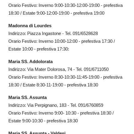
Orario Festivo: Inverno 9:00-10:30-12:00-19:00 - prefestiva
18:30 / Estate 9:00-12:00-19:00 - prefestiva 19:00
Madonna di Lourdes
Indirizzo: Piazza Ingastone - Tel. 091/6528628
Orario Festivo: Inverno 10:00-12:00 - prefestiva 17:30 /
Estate 10:00 - prefestiva 17:30:
Maria SS. Addolorata
Indirizzo: Via Mater Dolorosa, 74 - Tel. 091/6711050
Orario Festivo: Inverno 8:30-10:30-11:45-19:00 - prefestiva
18:30 / Estate 8:30-11-19:00 - prefestiva 18:30
Maria SS. Assunta
Indirizzo: Via Perpignano, 183 - Tel. 091/6760859
Orario Festivo: Inverno 9:00- 10:30 - prefestiva 18:30 /
Estate 9:00-10:30 - prefestiva 18:30
Maria SS. Assunta - Valdesi