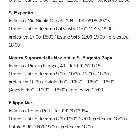
S. Espedito
Indirizzo: Via Nicolò Garzilli, 28/L - Tel. 091/586606
Orario Festivo: Inverno 8:45-9:45-11:00-12:15-19:00 -
prefestiva 17:00-18:00 / Estate 9:45-11:00-19:00 - prefestiva
18:00
Nostra Signora delle Nazioni in S. Eugenio Papa
Indirizzo: Piazza Europa, 40 - Tel. 091/528715
Orario Festivo: Inverno 9:00 - 10:30 -12:00 - 18:30 -
prefestiva 18:30 / Estate 9:00 - 10:30 – 12:00 – 19:00
(Agosto 9:00 - 10:30 – 19:00) - prefestiva 19:00
Filippo Neri
Indirizzo: Fondo Patt - Tel. 091/6713354
Orario Festivo: Inverno 8:30-10:00-12:00- prefestiva 18:00 /
Estate 8:30-10:00-19:00 - prefestiva 18:00