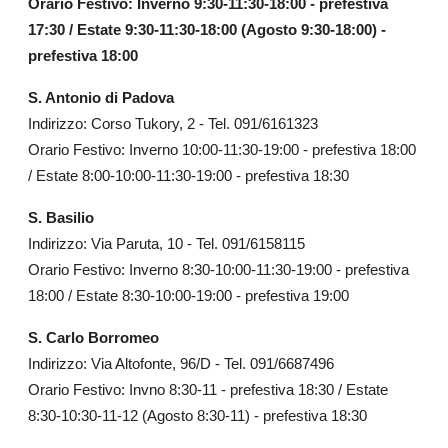
Orario Festivo: Inverno 9:30-11:30-18:00 - prefestiva
17:30 / Estate 9:30-11:30-18:00 (Agosto 9:30-18:00) -
prefestiva 18:00
S. Antonio di Padova
Indirizzo: Corso Tukory, 2 - Tel. 091/6161323
Orario Festivo: Inverno 10:00-11:30-19:00 - prefestiva 18:00
/ Estate 8:00-10:00-11:30-19:00 - prefestiva 18:30
S. Basilio
Indirizzo: Via Paruta, 10 - Tel. 091/6158115
Orario Festivo: Inverno 8:30-10:00-11:30-19:00 - prefestiva
18:00 / Estate 8:30-10:00-19:00 - prefestiva 19:00
S. Carlo Borromeo
Indirizzo: Via Altofonte, 96/D - Tel. 091/6687496
Orario Festivo: Invno 8:30-11 - prefestiva 18:30 / Estate
8:30-10:30-11-12 (Agosto 8:30-11) - prefestiva 18:30