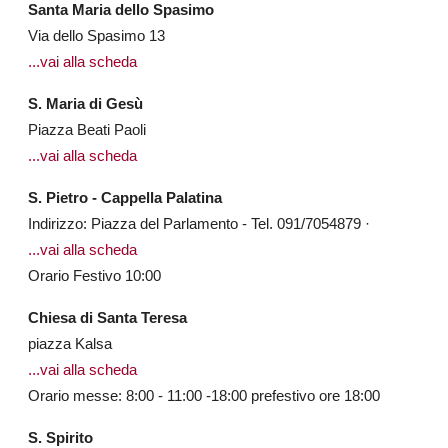
Santa Maria dello Spasimo
Via dello Spasimo 13
...vai alla scheda
S. Maria di Gesù
Piazza Beati Paoli
...vai alla scheda
S. Pietro - Cappella Palatina
Indirizzo: Piazza del Parlamento - Tel. 091/7054879 ·
...vai alla scheda
Orario Festivo 10:00
Chiesa di Santa Teresa
piazza Kalsa
...vai alla scheda
Orario messe: 8:00 - 11:00 -18:00 prefestivo ore 18:00
S. Spirito