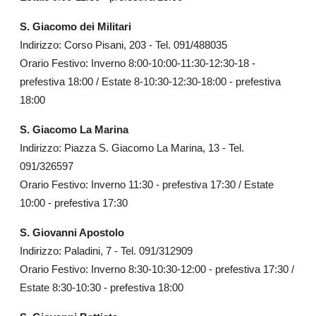
S. Giacomo dei Militari
Indirizzo: Corso Pisani, 203 - Tel. 091/488035
Orario Festivo: Inverno 8:00-10:00-11:30-12:30-18 -
prefestiva 18:00 / Estate 8-10:30-12:30-18:00 - prefestiva
18:00
S. Giacomo La Marina
Indirizzo: Piazza S. Giacomo La Marina, 13 - Tel.
091/326597
Orario Festivo: Inverno 11:30 - prefestiva 17:30 / Estate
10:00 - prefestiva 17:30
S. Giovanni Apostolo
Indirizzo: Paladini, 7 - Tel. 091/312909
Orario Festivo: Inverno 8:30-10:30-12:00 - prefestiva 17:30 /
Estate 8:30-10:30 - prefestiva 18:00