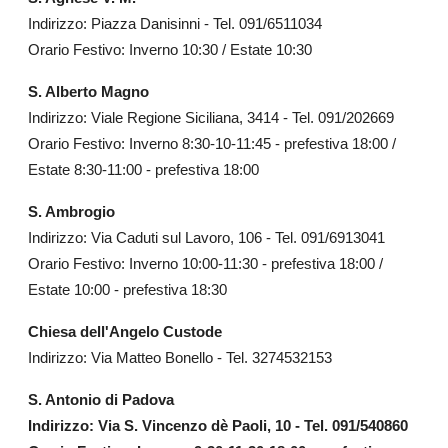
Indirizzo: Piazza Danisinni - Tel. 091/6511034
Orario Festivo: Inverno 10:30 / Estate 10:30
S. Alberto Magno
Indirizzo: Viale Regione Siciliana, 3414 - Tel. 091/202669
Orario Festivo: Inverno 8:30-10-11:45 - prefestiva 18:00 /
Estate 8:30-11:00 - prefestiva 18:00
S. Ambrogio
Indirizzo: Via Caduti sul Lavoro, 106 - Tel. 091/6913041
Orario Festivo: Inverno 10:00-11:30 - prefestiva 18:00 /
Estate 10:00 - prefestiva 18:30
Chiesa dell'Angelo Custode
Indirizzo: Via Matteo Bonello - Tel. 3274532153
S. Antonio di Padova
Indirizzo: Via S. Vincenzo dè Paoli, 10 - Tel. 091/540860