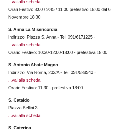
...vai alla scheda
Orari Festivo 8:00 / 9:45 / 11:00 prefestivo 18:00 dal 6
Novembre 18:30
S. Anna La Misericordia
Indirizzo: Piazza S. Anna - Tel. 091/6171225 ·
...vai alla scheda
Orario Festivo: 10:30-12:00-18:00 - prefestiva 18:00
S. Antonio Abate Magno
Indirizzo: Via Roma, 203/A - Tel. 091/589940 ·
...vai alla scheda
Orario Festivo: 11:30 - prefestiva 18:00
S. Cataldo
Piazza Bellini 3
...vai alla scheda
S. Caterina