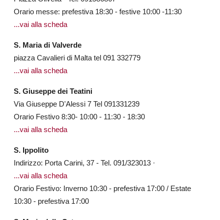
Orario messe: prefestiva 18:30 - festive 10:00 -11:30
...vai alla scheda
S. Maria di Valverde
piazza Cavalieri di Malta tel 091 332779
...vai alla scheda
S. Giuseppe dei Teatini
Via Giuseppe D'Alessi 7 Tel 091331239
Orario Festivo 8:30- 10:00 - 11:30 - 18:30
...vai alla scheda
S. Ippolito
Indirizzo: Porta Carini, 37 - Tel. 091/323013 ·
...vai alla scheda
Orario Festivo: Inverno 10:30 - prefestiva 17:00 / Estate
10:30 - prefestiva 17:00