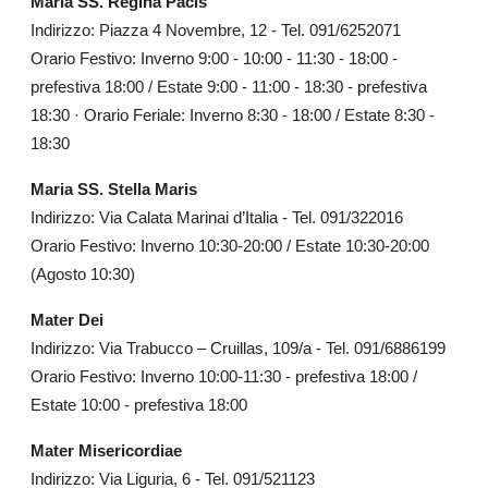
Maria SS. Regina Pacis
Indirizzo: Piazza 4 Novembre, 12 - Tel. 091/6252071
Orario Festivo: Inverno 9:00 - 10:00 - 11:30 - 18:00 -
prefestiva 18:00 / Estate 9:00 - 11:00 - 18:30 - prefestiva
18:30 · Orario Feriale: Inverno 8:30 - 18:00 / Estate 8:30 -
18:30
Maria SS. Stella Maris
Indirizzo: Via Calata Marinai d’Italia - Tel. 091/322016
Orario Festivo: Inverno 10:30-20:00 / Estate 10:30-20:00
(Agosto 10:30)
Mater Dei
Indirizzo: Via Trabucco – Cruillas, 109/a - Tel. 091/6886199
Orario Festivo: Inverno 10:00-11:30 - prefestiva 18:00 /
Estate 10:00 - prefestiva 18:00
Mater Misericordiae
Indirizzo: Via Liguria, 6 - Tel. 091/521123