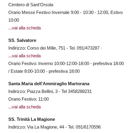
Cimitero di Sant’Orsola
Orario Messe Festivo Invernale 9:00 - 10:30 - 12:00, Estivo
10:00
...vai alla scheda
SS. Salvatore
Indirizzo: Corso dei Mille, 751 - Tel. 091/473287 ·
...vai alla scheda
Orario Festivo: Inverno 10:00-12:00-18:00 - prefestiva 18:00
/ Estate 8:00-10:00 - prefestiva 18:00
Santa Maria dell'Ammiraglio Martorana
Indirizzo: Piazza Bellini, 3 - Tel 3458288231
Orario Festivo: 11:00
..
.vai alla scheda
SS. Trinità La Magione
Indirizzo: Via La Magione, 44 - Tel. 091/6170596