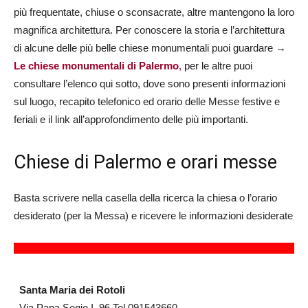
più frequentate, chiuse o sconsacrate, altre mantengono la loro
magnifica architettura. Per conoscere la storia e l’architettura
di alcune delle più belle chiese monumentali puoi guardare →
Le chiese monumentali di Palermo
,
per le altre puoi
consultare l’elenco qui sotto, dove sono presenti informazioni
sul luogo, recapito telefonico ed orario delle Messe festive e
feriali e il link all’approfondimento delle più importanti.
Chiese di Palermo e orari messe
Basta scrivere nella casella della ricerca la chiesa o l’orario
desiderato (per la Messa) e ricevere le informazioni desiderate
Santa Maria dei Rotoli
Via Papa Segio I, 96 Tel 091543660