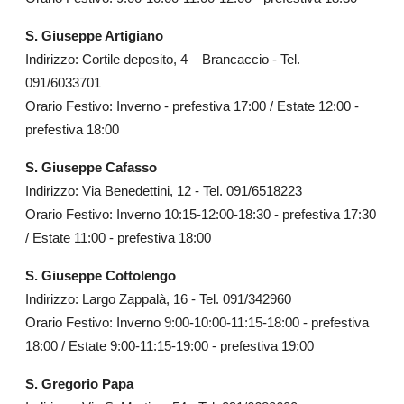
S. Giuseppe Artigiano
Indirizzo: Cortile deposito, 4 – Brancaccio - Tel.
091/6033701
Orario Festivo: Inverno - prefestiva 17:00 / Estate 12:00 -
prefestiva 18:00
S. Giuseppe Cafasso
Indirizzo: Via Benedettini, 12 - Tel. 091/6518223
Orario Festivo: Inverno 10:15-12:00-18:30 - prefestiva 17:30
/ Estate 11:00 - prefestiva 18:00
S. Giuseppe Cottolengo
Indirizzo: Largo Zappalà, 16 - Tel. 091/342960
Orario Festivo: Inverno 9:00-10:00-11:15-18:00 - prefestiva
18:00 / Estate 9:00-11:15-19:00 - prefestiva 19:00
S. Gregorio Papa