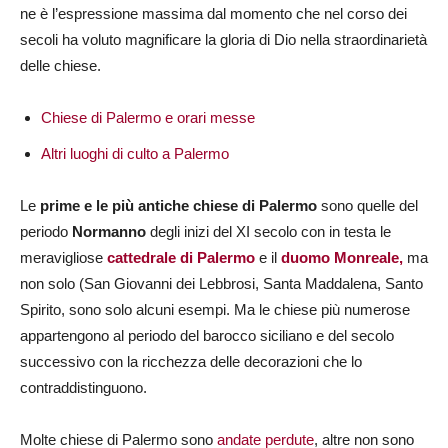
ne è l’espressione massima dal momento che nel corso dei
secoli ha voluto magnificare la gloria di Dio nella straordinarietà
delle chiese.
Chiese di Palermo e orari messe
Altri luoghi di culto a Palermo
Le
prime e le più antiche chiese
di Palermo
sono quelle del
periodo
Normanno
degli inizi del XI secolo con in testa le
meravigliose
cattedrale di Palermo
e il
duomo
Monreale,
ma
non solo (San Giovanni dei Lebbrosi, Santa Maddalena, Santo
Spirito, sono solo alcuni esempi. Ma le chiese più numerose
appartengono al periodo del barocco siciliano e del secolo
successivo con la ricchezza delle decorazioni che lo
contraddistinguono.
Molte chiese di Palermo sono
andate perdute
, altre non sono