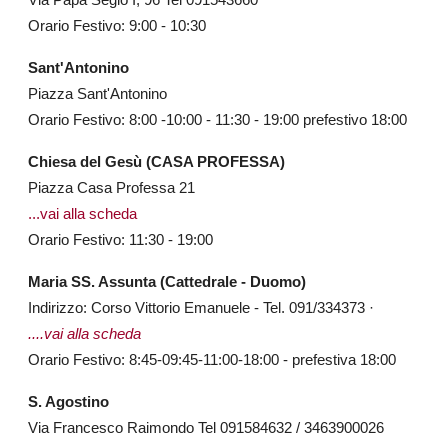
Orario Festivo: 9:00 - 10:30
Sant'Antonino
Piazza Sant'Antonino
Orario Festivo: 8:00 -10:00 - 11:30 - 19:00 prefestivo 18:00
Chiesa del Gesù (CASA PROFESSA)
Piazza Casa Professa 21
...vai alla scheda
Orario Festivo: 11:30 - 19:00
Maria SS. Assunta (Cattedrale - Duomo)
Indirizzo: Corso Vittorio Emanuele - Tel. 091/334373 ·
....vai alla scheda
Orario Festivo: 8:45-09:45-11:00-18:00 - prefestiva 18:00
S. Agostino
Via Francesco Raimondo Tel 091584632 / 3463900026